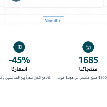
View all
-45%
1685
منتجاتنا
اسعارنا
نحن الاقل سعراً بين المنافسين بأكثر من 45%