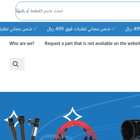
شحن مجاني لطلبات فوق 499 ريال ✅
شحن مجاني لطلبات فوق 499 ريال ✅
Who are we?
Request a part that is not available on the websi