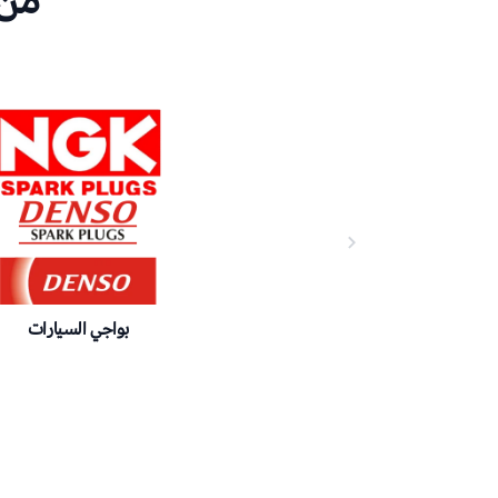
من 
بواجي السيارات