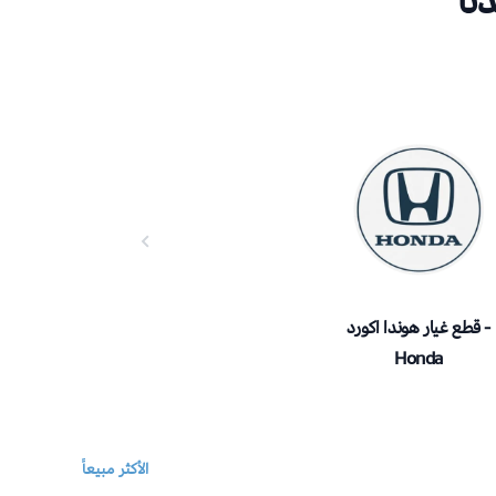
نا
قطع غيار هوندا اكورد -
Honda
الأكثر مبيعاً