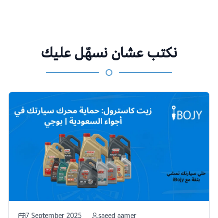
نكتب عشان نسهّل عليك
7 September 2025
saeed aamer