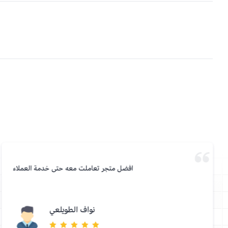
افضل متجر تعاملت معه حتى خدمة العملاء
نواف الطويلعي