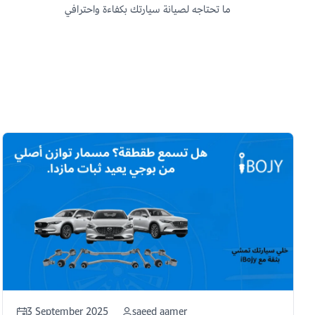
ما تحتاجه لصيانة سيارتك بكفاءة واحترافي
3 September 2025
saeed aamer