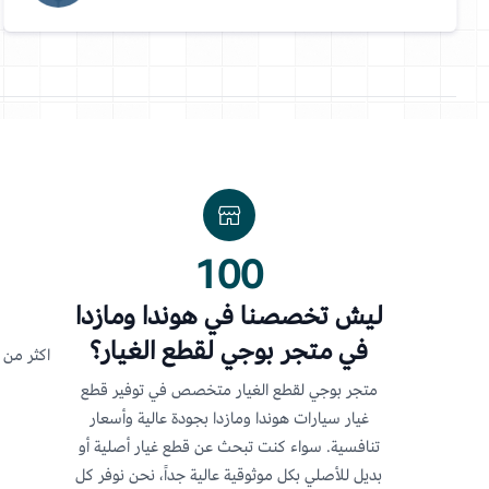
100
ليش تخصصنا في هوندا ومازدا
في متجر بوجي لقطع الغيار؟
اكثر من 1500 منتج مختص في هوندا اكورد
متجر بوجي لقطع الغيار متخصص في توفير قطع
غيار سيارات هوندا ومازدا بجودة عالية وأسعار
تنافسية. سواء كنت تبحث عن قطع غيار أصلية أو
بديل للأصلي بكل موثوقية عالية جداً، نحن نوفر كل