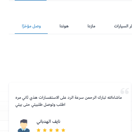
تر السيارات
مازدا
هوندا
وصل مؤخرًا
ماشاءالله تبارك الرحمن سرعة الرد على الاستفسارات هذي ثاني مره
اطلب وتوصل طلبيتي حتى بيتي
نايف الهدباني