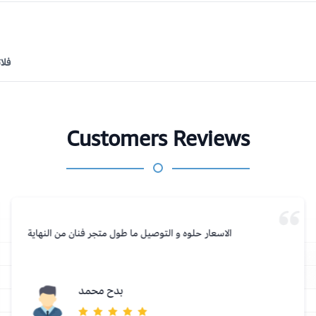
فلا
Customers Reviews
الاسعار حلوه و التوصيل ما طول متجر فنان من النهاية
بدح محمد