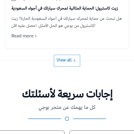
زيت كاسترول: الحماية المثالية لمحرك سيارتك في أجواء السعودية
هل تبحث عن حماية لمحرك سيارتك في أجواء السعودية الحارة؟ زيت
كاسترول من بوجي هو الحل الأمثل. احصل عليه الآن!
Read more
View all
إجابات سريعة لأسئلتك
كل ما يهمك عن متجر بوجي