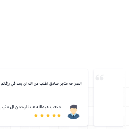
الصراحة متجر صادق اطلب من الله ان يمد في رزقكم
متعب عبدالله عبدالرحمن ال مثيب الدوسري