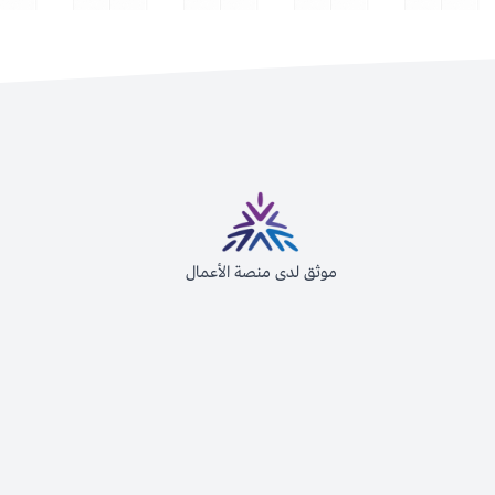
موثق لدى منصة الأعمال