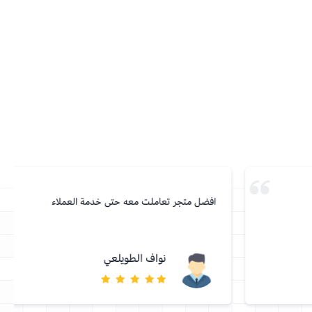
افضل متجر تعاملت معه حتى خدمة العملاء
نواف الطويلعي