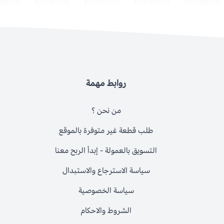
روابط مهمة
من نحن ؟
طلب قطعة غير متوفرة بالموقع
التسويق بالعمولة - إبدأ الربح معنا
سياسة الاسترجاع والاستبدال
سياسة الخصوصية
الشروط والاحكام