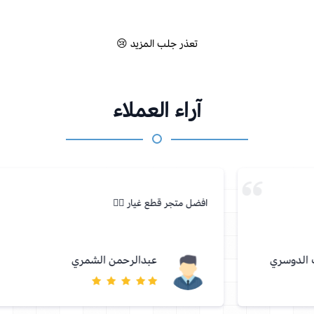
تعذر جلب المزيد 😢
آراء العملاء
افضل متجر قطع غيار 👍🏻
عبدالرحمن الشمري