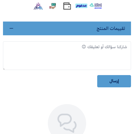
تقييمات المنتج
إرسال