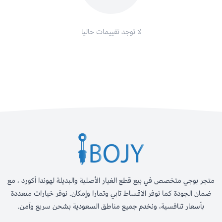
لا توجد تقييمات حاليا
تجر بوجي متخصص في بيع قطع الغيار الأصلية والبديلة لهوندا أكورد ، مع
ضمان الجودة كما نوفر الاقساط تابي وتمارا وإمكان. نوفر خيارات متعددة
بأسعار تنافسية، ونخدم جميع مناطق السعودية بشحن سريع وآمن.