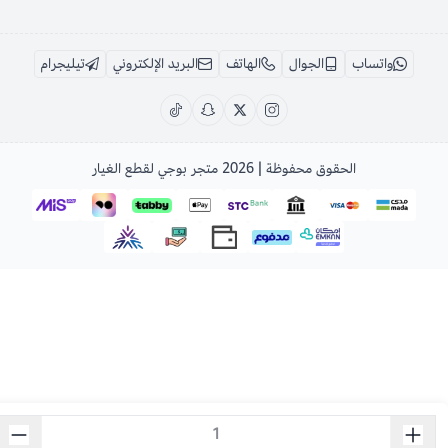
واتساب
الجوال
الهاتف
البريد الإلكتروني
تيليجرام
الحقوق محفوظة | 2026
متجر بوجي لقطع الغيار